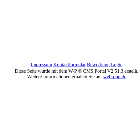
Impressum
Kontaktformular
Bewerbung
Login
Diese Seite wurde mit dem W-P ® CMS Portal V2.51.3 erstellt
Weitere Informationen erhalten Sie auf
web-php.de